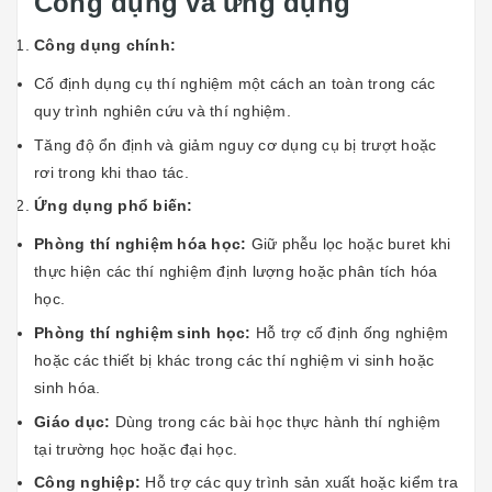
Công dụng và ứng dụng
Công dụng chính:
Cố định dụng cụ thí nghiệm một cách an toàn trong các
quy trình nghiên cứu và thí nghiệm.
Tăng độ ổn định và giảm nguy cơ dụng cụ bị trượt hoặc
rơi trong khi thao tác.
Ứng dụng phổ biến:
Phòng thí nghiệm hóa học:
Giữ phễu lọc hoặc buret khi
thực hiện các thí nghiệm định lượng hoặc phân tích hóa
học.
Phòng thí nghiệm sinh học:
Hỗ trợ cố định ống nghiệm
hoặc các thiết bị khác trong các thí nghiệm vi sinh hoặc
sinh hóa.
Giáo dục:
Dùng trong các bài học thực hành thí nghiệm
tại trường học hoặc đại học.
Công nghiệp:
Hỗ trợ các quy trình sản xuất hoặc kiểm tra