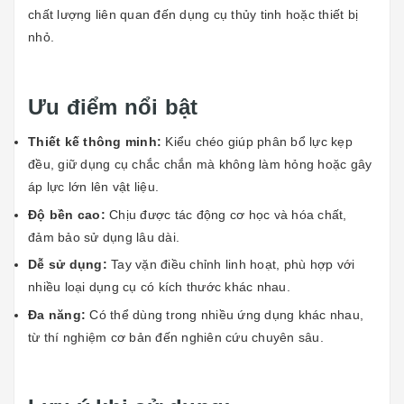
chất lượng liên quan đến dụng cụ thủy tinh hoặc thiết bị
nhỏ.
Ưu điểm nổi bật
Thiết kế thông minh:
Kiểu chéo giúp phân bổ lực kẹp
đều, giữ dụng cụ chắc chắn mà không làm hỏng hoặc gây
áp lực lớn lên vật liệu.
Độ bền cao:
Chịu được tác động cơ học và hóa chất,
đảm bảo sử dụng lâu dài.
Dễ sử dụng:
Tay vặn điều chỉnh linh hoạt, phù hợp với
nhiều loại dụng cụ có kích thước khác nhau.
Đa năng:
Có thể dùng trong nhiều ứng dụng khác nhau,
từ thí nghiệm cơ bản đến nghiên cứu chuyên sâu.