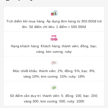
Tích điểm khi mua hàng. Áp dụng đơn hàng từ 300.000đ trở
lên. Số điểm chỉ tiêu: 1 điểm = 500.000đ
Hạng khách hàng: Khách hàng; thành viên; đồng, bạc;
vàng; kim cương; ruby
Mức chiết khấu: thành viên: 2%; đồng: 5%, bạc: 8%;
vàng:10%; kim cương: 15%; ruby: 18%
Số điểm cần duy trì: thành viên: 5; đồng: 100, bạc: 200;
vàng:300; kim cương: 500; ruby: 1000