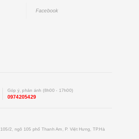
Facebook
Góp ý, phản ánh (8h00 - 17h00)
0974205429
 105/2, ngõ 105 phố Thanh Am, P. Việt Hưng, TP.Hà