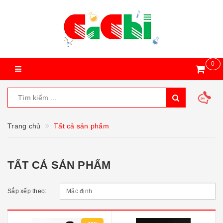
0
Trang chủ
Tất cả sản phẩm
TẤT CẢ SẢN PHẨM
Sắp xếp theo: