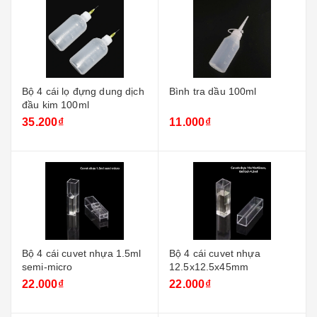
Bộ 4 cái lọ đựng dung dịch
Bình tra dầu 100ml
đầu kim 100ml
35.200₫
11.000₫
Bộ 4 cái cuvet nhựa 1.5ml
Bộ 4 cái cuvet nhựa
semi-micro
12.5x12.5x45mm
22.000₫
22.000₫