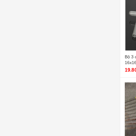
Bộ 3 
16x1
19.8