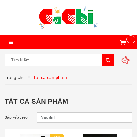
0
Trang chủ
Tất cả sản phẩm
TẤT CẢ SẢN PHẨM
Sắp xếp theo: