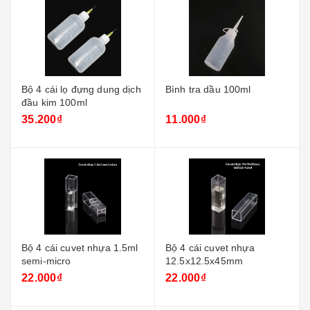
Bộ 4 cái lọ đựng dung dịch
Bình tra dầu 100ml
đầu kim 100ml
35.200₫
11.000₫
Bộ 4 cái cuvet nhựa 1.5ml
Bộ 4 cái cuvet nhựa
semi-micro
12.5x12.5x45mm
22.000₫
22.000₫