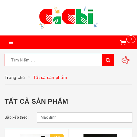
0
Trang chủ
Tất cả sản phẩm
TẤT CẢ SẢN PHẨM
Sắp xếp theo: