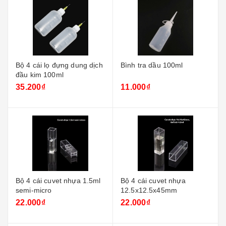
Bộ 4 cái lọ đựng dung dịch
Bình tra dầu 100ml
đầu kim 100ml
35.200₫
11.000₫
Bộ 4 cái cuvet nhựa 1.5ml
Bộ 4 cái cuvet nhựa
semi-micro
12.5x12.5x45mm
22.000₫
22.000₫