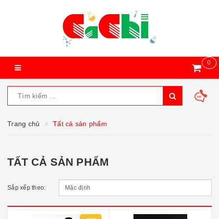
0
Trang chủ
Tất cả sản phẩm
TẤT CẢ SẢN PHẨM
Sắp xếp theo: