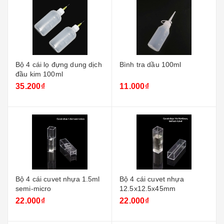
Bộ 4 cái lọ đựng dung dịch
Bình tra dầu 100ml
đầu kim 100ml
35.200₫
11.000₫
Bộ 4 cái cuvet nhựa 1.5ml
Bộ 4 cái cuvet nhựa
semi-micro
12.5x12.5x45mm
22.000₫
22.000₫