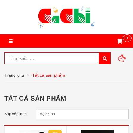
0
Trang chủ
Tất cả sản phẩm
TẤT CẢ SẢN PHẨM
Sắp xếp theo: