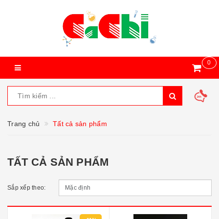
0
Trang chủ
Tất cả sản phẩm
TẤT CẢ SẢN PHẨM
Sắp xếp theo: