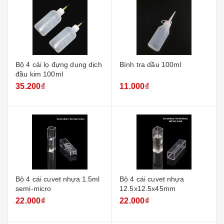
Bộ 4 cái lọ đựng dung dịch
Bình tra dầu 100ml
đầu kim 100ml
35.200₫
11.000₫
Bộ 4 cái cuvet nhựa 1.5ml
Bộ 4 cái cuvet nhựa
semi-micro
12.5x12.5x45mm
22.000₫
22.000₫