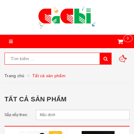
0
Trang chủ
Tất cả sản phẩm
TẤT CẢ SẢN PHẨM
Sắp xếp theo: