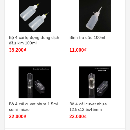
Bộ 4 cái lọ đựng dung dịch
Bình tra dầu 100ml
đầu kim 100ml
35.200₫
11.000₫
Bộ 4 cái cuvet nhựa 1.5ml
Bộ 4 cái cuvet nhựa
semi-micro
12.5x12.5x45mm
22.000₫
22.000₫