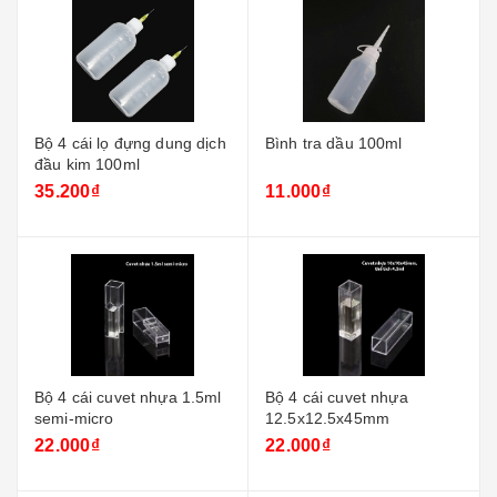
Bộ 4 cái lọ đựng dung dịch
Bình tra dầu 100ml
đầu kim 100ml
35.200₫
11.000₫
Bộ 4 cái cuvet nhựa 1.5ml
Bộ 4 cái cuvet nhựa
semi-micro
12.5x12.5x45mm
22.000₫
22.000₫