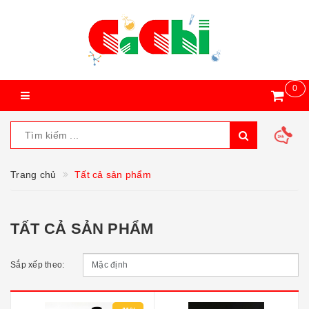
0
Trang chủ
Tất cả sản phẩm
TẤT CẢ SẢN PHẨM
Sắp xếp theo: