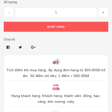
Số lượng
-
+
HẾT HÀNG
Chia sẻ:
Tích điểm khi mua hàng. Áp dụng đơn hàng từ 300.000đ trở
lên. Số điểm chỉ tiêu: 1 điểm = 500.000đ
Hạng khách hàng: Khách hàng; thành viên; đồng, bạc;
vàng; kim cương; ruby