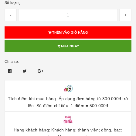
Số lượng
-
+
THÊM VÀO GIỎ HÀNG
MUA NGAY
Chia sẻ:
Tích điểm khi mua hàng. Áp dụng đơn hàng từ 300.000đ trở
lên. Số điểm chỉ tiêu: 1 điểm = 500.000đ
Hạng khách hàng: Khách hàng; thành viên; đồng, bạc;