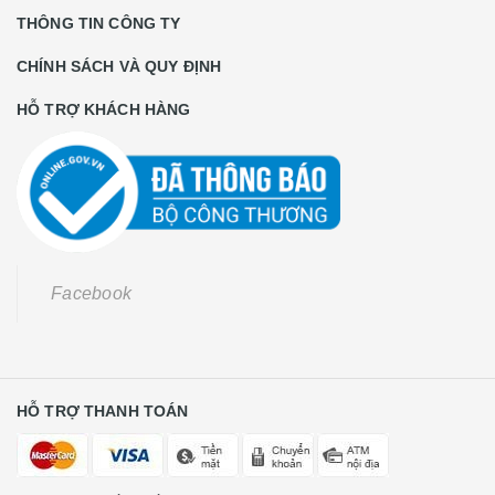
THÔNG TIN CÔNG TY
CHÍNH SÁCH VÀ QUY ĐỊNH
HỖ TRỢ KHÁCH HÀNG
Facebook
HỖ TRỢ THANH TOÁN