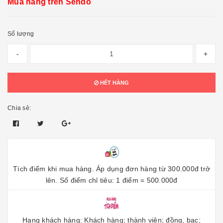
Mua hàng trên Sendo
Số lượng
-
+
HẾT HÀNG
Chia sẻ:
Tích điểm khi mua hàng. Áp dụng đơn hàng từ 300.000đ trở
lên. Số điểm chỉ tiêu: 1 điểm = 500.000đ
Hạng khách hàng: Khách hàng; thành viên; đồng, bạc;