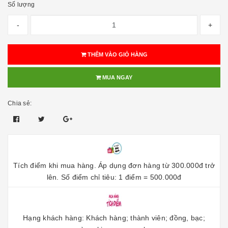
Số lượng
-
+
THÊM VÀO GIỎ HÀNG
MUA NGAY
Chia sẻ:
Tích điểm khi mua hàng. Áp dụng đơn hàng từ 300.000đ trở
lên. Số điểm chỉ tiêu: 1 điểm = 500.000đ
Hạng khách hàng: Khách hàng; thành viên; đồng, bạc;