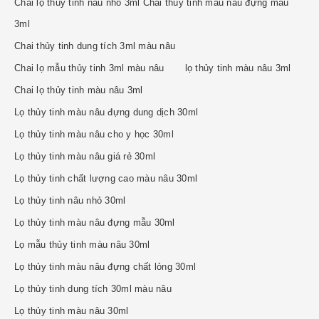
Chai lọ thủy tinh nâu nhỏ 3ml Chai thủy tinh màu nâu đựng mẫu
3ml
Chai thủy tinh dung tích 3ml màu nâu
Chai lọ mẫu thủy tinh 3ml màu nâu
lọ thủy tinh màu nâu 3ml
Chai lọ thủy tinh màu nâu 3ml
Lọ thủy tinh màu nâu đựng dung dịch 30ml
Lọ thủy tinh màu nâu cho y học 30ml
Lọ thủy tinh màu nâu giá rẻ 30ml
Lọ thủy tinh chất lượng cao màu nâu 30ml
Lọ thủy tinh nâu nhỏ 30ml
Lọ thủy tinh màu nâu đựng mẫu 30ml
Lọ mẫu thủy tinh màu nâu 30ml
Lọ thủy tinh màu nâu đựng chất lỏng 30ml
Lọ thủy tinh dung tích 30ml màu nâu
Lọ thủy tinh màu nâu 30ml