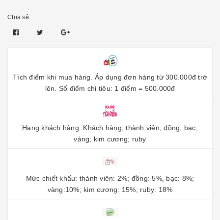
Chia sẻ:
Tích điểm khi mua hàng. Áp dụng đơn hàng từ 300.000đ trở
lên. Số điểm chỉ tiêu: 1 điểm = 500.000đ
Hạng khách hàng: Khách hàng; thành viên; đồng, bạc;
vàng; kim cương; ruby
Mức chiết khấu: thành viên: 2%; đồng: 5%, bạc: 8%;
vàng:10%; kim cương: 15%; ruby: 18%