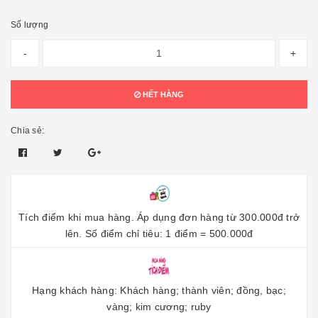
Số lượng
-
+
HẾT HÀNG
Chia sẻ:
Tích điểm khi mua hàng. Áp dụng đơn hàng từ 300.000đ trở
lên. Số điểm chỉ tiêu: 1 điểm = 500.000đ
Hạng khách hàng: Khách hàng; thành viên; đồng, bạc;
vàng; kim cương; ruby