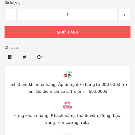
Số lượng
-
+
HẾT HÀNG
Chia sẻ:
Tích điểm khi mua hàng. Áp dụng đơn hàng từ 300.000đ trở
lên. Số điểm chỉ tiêu: 1 điểm = 500.000đ
Hạng khách hàng: Khách hàng; thành viên; đồng, bạc;
vàng; kim cương; ruby