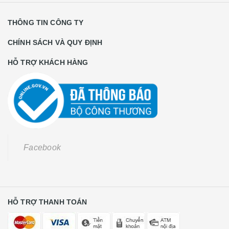
THÔNG TIN CÔNG TY
CHÍNH SÁCH VÀ QUY ĐỊNH
HỖ TRỢ KHÁCH HÀNG
Facebook
HỖ TRỢ THANH TOÁN