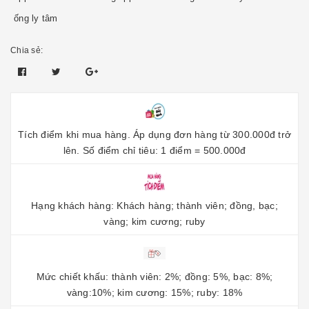
ống ly tâm
Chia sẻ:
Tích điểm khi mua hàng. Áp dụng đơn hàng từ 300.000đ trở
lên. Số điểm chỉ tiêu: 1 điểm = 500.000đ
Hạng khách hàng: Khách hàng; thành viên; đồng, bạc;
vàng; kim cương; ruby
Mức chiết khấu: thành viên: 2%; đồng: 5%, bạc: 8%;
vàng:10%; kim cương: 15%; ruby: 18%