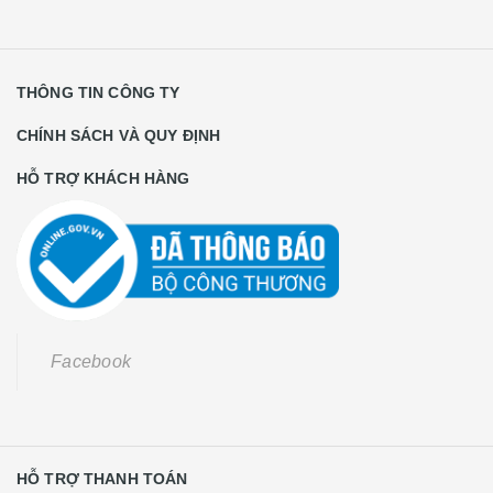
THÔNG TIN CÔNG TY
CHÍNH SÁCH VÀ QUY ĐỊNH
HỖ TRỢ KHÁCH HÀNG
Facebook
HỖ TRỢ THANH TOÁN