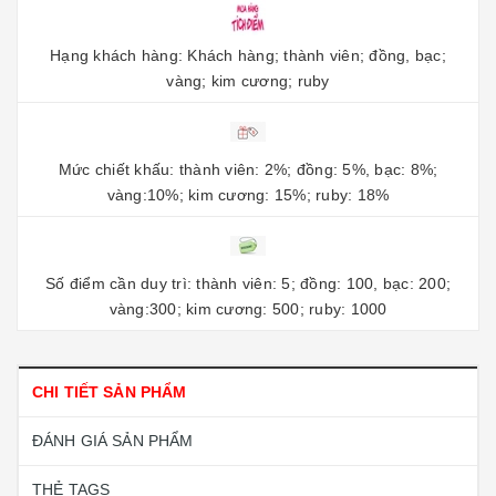
Hạng khách hàng: Khách hàng; thành viên; đồng, bạc;
vàng; kim cương; ruby
Mức chiết khấu: thành viên: 2%; đồng: 5%, bạc: 8%;
vàng:10%; kim cương: 15%; ruby: 18%
Số điểm cần duy trì: thành viên: 5; đồng: 100, bạc: 200;
vàng:300; kim cương: 500; ruby: 1000
CHI TIẾT SẢN PHẨM
ĐÁNH GIÁ SẢN PHẨM
THẺ TAGS