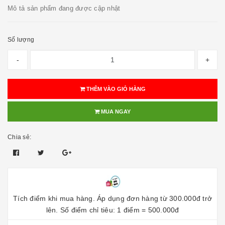
Mô tả sản phẩm đang được cập nhật
Số lượng
-
+
THÊM VÀO GIỎ HÀNG
MUA NGAY
Chia sẻ:
Tích điểm khi mua hàng. Áp dụng đơn hàng từ 300.000đ trở
lên. Số điểm chỉ tiêu: 1 điểm = 500.000đ