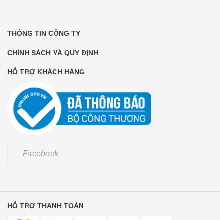
THÔNG TIN CÔNG TY
CHÍNH SÁCH VÀ QUY ĐỊNH
HỖ TRỢ KHÁCH HÀNG
Facebook
HỖ TRỢ THANH TOÁN