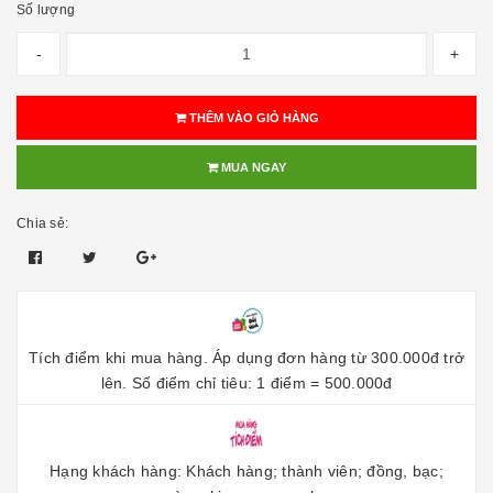
Số lượng
-
+
THÊM VÀO GIỎ HÀNG
MUA NGAY
Chia sẻ:
Tích điểm khi mua hàng. Áp dụng đơn hàng từ 300.000đ trở
lên. Số điểm chỉ tiêu: 1 điểm = 500.000đ
Hạng khách hàng: Khách hàng; thành viên; đồng, bạc;