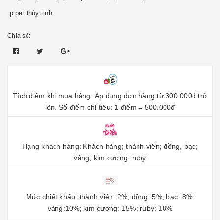
pipet thủy tinh
Chia sẻ:
Tích điểm khi mua hàng. Áp dụng đơn hàng từ 300.000đ trở
lên. Số điểm chỉ tiêu: 1 điểm = 500.000đ
Hạng khách hàng: Khách hàng; thành viên; đồng, bạc;
vàng; kim cương; ruby
Mức chiết khấu: thành viên: 2%; đồng: 5%, bạc: 8%;
vàng:10%; kim cương: 15%; ruby: 18%