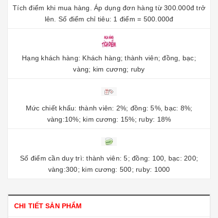
Tích điểm khi mua hàng. Áp dụng đơn hàng từ 300.000đ trở
lên. Số điểm chỉ tiêu: 1 điểm = 500.000đ
Hạng khách hàng: Khách hàng; thành viên; đồng, bạc;
vàng; kim cương; ruby
Mức chiết khấu: thành viên: 2%; đồng: 5%, bạc: 8%;
vàng:10%; kim cương: 15%; ruby: 18%
Số điểm cần duy trì: thành viên: 5; đồng: 100, bạc: 200;
vàng:300; kim cương: 500; ruby: 1000
CHI TIẾT SẢN PHẨM