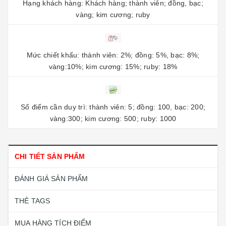
Hạng khách hàng: Khách hàng; thành viên; đồng, bạc;
vàng; kim cương; ruby
Mức chiết khấu: thành viên: 2%; đồng: 5%, bạc: 8%;
vàng:10%; kim cương: 15%; ruby: 18%
Số điểm cần duy trì: thành viên: 5; đồng: 100, bạc: 200;
vàng:300; kim cương: 500; ruby: 1000
CHI TIẾT SẢN PHẨM
ĐÁNH GIÁ SẢN PHẨM
THẺ TAGS
MUA HÀNG TÍCH ĐIỂM