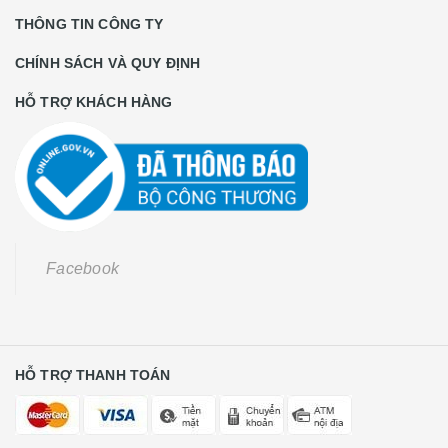
THÔNG TIN CÔNG TY
CHÍNH SÁCH VÀ QUY ĐỊNH
HỖ TRỢ KHÁCH HÀNG
Facebook
HỖ TRỢ THANH TOÁN