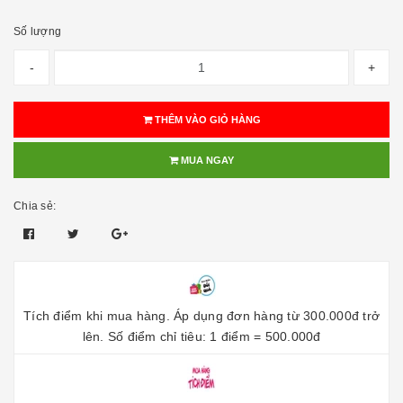
Số lượng
-
+
THÊM VÀO GIỎ HÀNG
MUA NGAY
Chia sẻ:
Tích điểm khi mua hàng. Áp dụng đơn hàng từ 300.000đ trở
lên. Số điểm chỉ tiêu: 1 điểm = 500.000đ