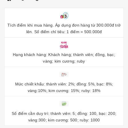
Tích điểm khi mua hàng. Áp dụng đơn hàng từ 300.000đ trở
lên. Số điểm chỉ tiêu: 1 điểm = 500.000đ
Hạng khách hàng: Khách hàng; thành viên; đồng, bạc;
vàng; kim cương; ruby
Mức chiết khấu: thành viên: 2%; đồng: 5%, bạc: 8%;
vàng:10%; kim cương: 15%; ruby: 18%
Số điểm cần duy trì: thành viên: 5; đồng: 100, bạc: 200;
vàng:300; kim cương: 500; ruby: 1000