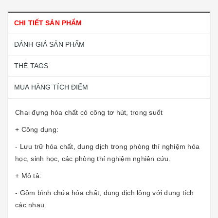
CHI TIẾT SẢN PHẨM
ĐÁNH GIÁ SẢN PHẨM
THẺ TAGS
MUA HÀNG TÍCH ĐIỂM
Chai đựng hóa chất có công tơ hút, trong suốt
+ Công dụng:
- Lưu trữ hóa chất, dung dịch trong phòng thí nghiệm hóa
học, sinh học, các phòng thí nghiệm nghiên cứu.
+ Mô tả:
- Gồm bình chứa hóa chất, dung dịch lỏng với dung tích
các nhau.