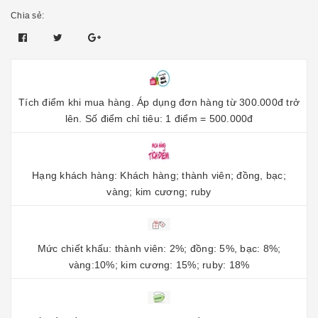
Chia sẻ:
Tích điểm khi mua hàng. Áp dụng đơn hàng từ 300.000đ trở
lên. Số điểm chỉ tiêu: 1 điểm = 500.000đ
Hạng khách hàng: Khách hàng; thành viên; đồng, bạc;
vàng; kim cương; ruby
Mức chiết khấu: thành viên: 2%; đồng: 5%, bạc: 8%;
vàng:10%; kim cương: 15%; ruby: 18%