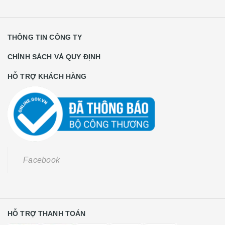
THÔNG TIN CÔNG TY
CHÍNH SÁCH VÀ QUY ĐỊNH
HỖ TRỢ KHÁCH HÀNG
Facebook
HỖ TRỢ THANH TOÁN