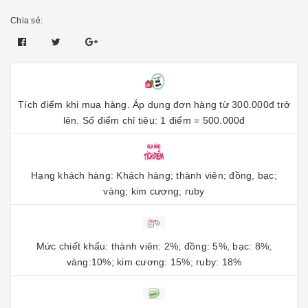
Chia sẻ:
Tích điểm khi mua hàng. Áp dụng đơn hàng từ 300.000đ trở
lên. Số điểm chỉ tiêu: 1 điểm = 500.000đ
Hạng khách hàng: Khách hàng; thành viên; đồng, bạc;
vàng; kim cương; ruby
Mức chiết khấu: thành viên: 2%; đồng: 5%, bạc: 8%;
vàng:10%; kim cương: 15%; ruby: 18%