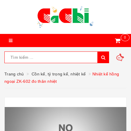
0
Trang chủ
Cồn kế, tỷ trọng kế, nhiệt kế
Nhiệt kế hồng
ngoại ZK-602 đo thân nhiệt