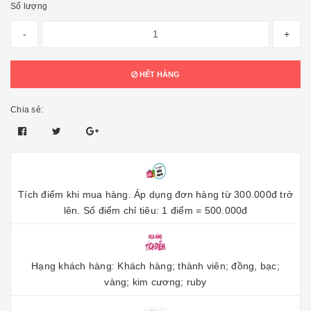
Số lượng
-
+
HẾT HÀNG
Chia sẻ:
Tích điểm khi mua hàng. Áp dụng đơn hàng từ 300.000đ trở
lên. Số điểm chỉ tiêu: 1 điểm = 500.000đ
Hạng khách hàng: Khách hàng; thành viên; đồng, bạc;
vàng; kim cương; ruby