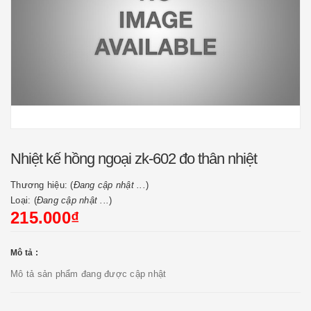
Nhiệt kế hồng ngoại zk-602 đo thân nhiệt
Thương hiệu: (
Đang cập nhật ...
)
Loại: (
Đang cập nhật ...
)
215.000₫
Mô tả :
Mô tả sản phẩm đang được cập nhật