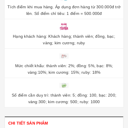
Tích điểm khi mua hàng. Áp dụng đơn hàng từ 300.000đ trở
lên. Số điểm chỉ tiêu: 1 điểm = 500.000đ
Hạng khách hàng: Khách hàng; thành viên; đồng, bạc;
vàng; kim cương; ruby
Mức chiết khấu: thành viên: 2%; đồng: 5%, bạc: 8%;
vàng:10%; kim cương: 15%; ruby: 18%
Số điểm cần duy trì: thành viên: 5; đồng: 100, bạc: 200;
vàng:300; kim cương: 500; ruby: 1000
CHI TIẾT SẢN PHẨM