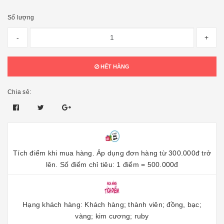
Số lượng
-
+
HẾT HÀNG
Chia sẻ:
Tích điểm khi mua hàng. Áp dụng đơn hàng từ 300.000đ trở
lên. Số điểm chỉ tiêu: 1 điểm = 500.000đ
Hạng khách hàng: Khách hàng; thành viên; đồng, bạc;
vàng; kim cương; ruby