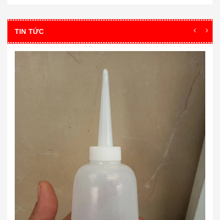
TIN TỨC