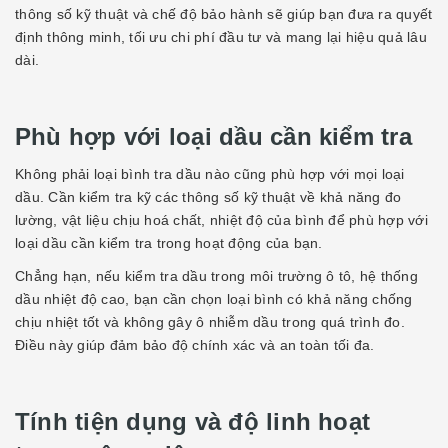
thông số kỹ thuật và chế độ bảo hành sẽ giúp bạn đưa ra quyết
định thông minh, tối ưu chi phí đầu tư và mang lại hiệu quả lâu
dài.
Phù hợp với loại dầu cần kiểm tra
Không phải loại bình tra dầu nào cũng phù hợp với mọi loại
dầu. Cần kiểm tra kỹ các thông số kỹ thuật về khả năng đo
lường, vật liệu chịu hoá chất, nhiệt độ của bình để phù hợp với
loại dầu cần kiểm tra trong hoạt động của bạn.
Chẳng hạn, nếu kiểm tra dầu trong môi trường ô tô, hệ thống
dầu nhiệt độ cao, bạn cần chọn loại bình có khả năng chống
chịu nhiệt tốt và không gây ô nhiễm dầu trong quá trình đo.
Điều này giúp đảm bảo độ chính xác và an toàn tối đa.
Tính tiện dụng và độ linh hoạt