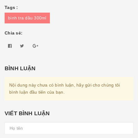
Tags :
bình tra dầu 300ml
Chia sẻ:
BÌNH LUẬN
Nội dung này chưa có bình luận, hãy gửi cho chúng tôi
bình luận đầu tiên của bạn.
VIẾT BÌNH LUẬN