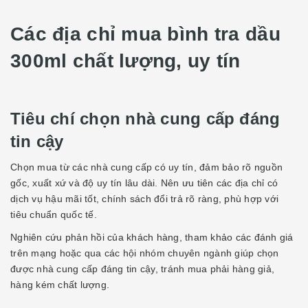
Các địa chỉ mua bình tra dầu
300ml chất lượng, uy tín
Tiêu chí chọn nhà cung cấp đáng
tin cậy
Chọn mua từ các nhà cung cấp có uy tín, đảm bảo rõ nguồn
gốc, xuất xứ và độ uy tín lâu dài. Nên ưu tiên các địa chỉ có
dịch vụ hậu mãi tốt, chính sách đổi trả rõ ràng, phù hợp với
tiêu chuẩn quốc tế.
Nghiên cứu phản hồi của khách hàng, tham khảo các đánh giá
trên mạng hoặc qua các hội nhóm chuyên ngành giúp chọn
được nhà cung cấp đáng tin cậy, tránh mua phải hàng giả,
hàng kém chất lượng.