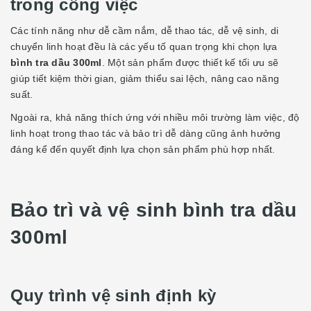
trong công việc
Các tính năng như dễ cầm nắm, dễ thao tác, dễ vệ sinh, di
chuyển linh hoạt đều là các yếu tố quan trọng khi chọn lựa
bình tra dầu 300ml
. Một sản phẩm được thiết kế tối ưu sẽ
giúp tiết kiệm thời gian, giảm thiểu sai lệch, nâng cao năng
suất.
Ngoài ra, khả năng thích ứng với nhiều môi trường làm việc, độ
linh hoạt trong thao tác và bảo trì dễ dàng cũng ảnh hưởng
đáng kể đến quyết định lựa chọn sản phẩm phù hợp nhất.
Bảo trì và vệ sinh bình tra dầu
300ml
Quy trình vệ sinh định kỳ