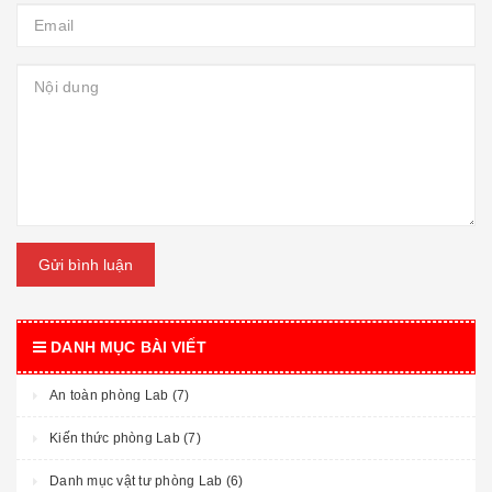
Gửi bình luận
DANH MỤC BÀI VIẾT
An toàn phòng Lab (7)
Kiến thức phòng Lab (7)
Danh mục vật tư phòng Lab (6)