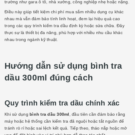
trường như gara ô tô, nhà xưởng, công nghiệp nhẹ hoặc nặng.
Điều này giúp tiết kiệm chi phí mua sắm nhiều dụng cụ khác
nhau mà vẫn đảm bảo tính linh hoạt, đem lại hiệu quả cao
trong các quy trình kiểm tra dầu định kỳ hoặc sửa chữa. Đây
thực sự là thiết bị đa năng, phù hợp với nhiều nhu cầu khác
nhau trong ngành kỹ thuật.
Hướng dẫn sử dụng bình tra
dầu 300ml đúng cách
Quy trình kiểm tra dầu chính xác
Khi sử dụng
bình tra dầu 300ml
, đầu tiên cần đảm bảo rằng
máy hoặc hệ thống cần kiểm tra đã nguội hoặc tắt nguồn để
tránh rò rỉ hoặc sai lệch kết quả. Tiếp theo, tháo nắp hoặc mở