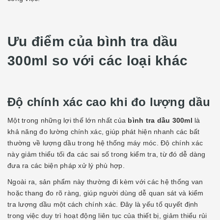
Ưu điểm của bình tra dầu
300ml so với các loại khác
Độ chính xác cao khi đo lượng dầu
Một trong những lợi thế lớn nhất của
bình tra dầu 300ml
là
khả năng đo lường chính xác, giúp phát hiện nhanh các bất
thường về lượng dầu trong hệ thống máy móc. Độ chính xác
này giảm thiểu tối đa các sai số trong kiểm tra, từ đó dễ dàng
đưa ra các biện pháp xử lý phù hợp.
Ngoài ra, sản phẩm này thường đi kèm với các hệ thống van
hoặc thang đo rõ ràng, giúp người dùng dễ quan sát và kiểm
tra lượng dầu một cách chính xác. Đây là yếu tố quyết định
trong việc duy trì hoạt động liên tục của thiết bị, giảm thiểu rủi