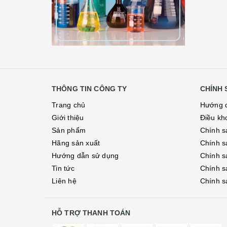
THÔNG TIN CÔNG TY
CHÍNH 
Trang chủ
Hướng 
Giới thiệu
Điều kh
Sản phẩm
Chính s
Hãng sản xuất
Chính s
Hướng dẫn sử dụng
Chính s
Tin tức
Chính s
Liên hệ
Chính s
HỖ TRỢ THANH TOÁN