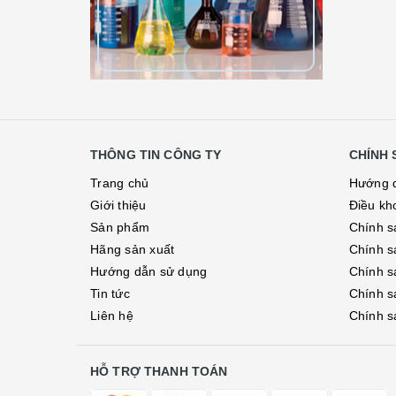
THÔNG TIN CÔNG TY
CHÍNH 
Trang chủ
Hướng 
Giới thiệu
Điều kh
Sản phẩm
Chính s
Hãng sản xuất
Chính s
Hướng dẫn sử dụng
Chính s
Tin tức
Chính s
Liên hệ
Chính s
HỖ TRỢ THANH TOÁN