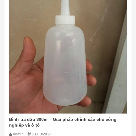
Bình tra dầu 300ml - Giải pháp chính xác cho công
nghiệp và ô tô
Admin
21/03/2026