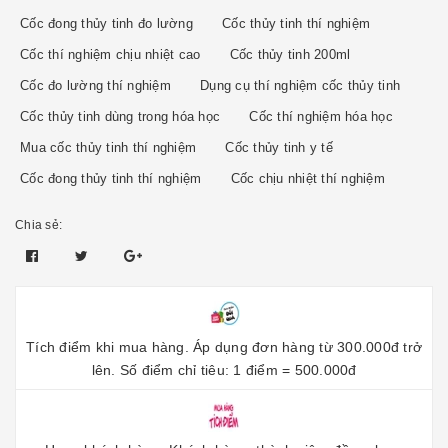
Cốc đong thủy tinh đo lường
Cốc thủy tinh thí nghiệm
Cốc thí nghiệm chịu nhiệt cao
Cốc thủy tinh 200ml
Cốc đo lường thí nghiệm
Dụng cụ thí nghiệm cốc thủy tinh
Cốc thủy tinh dùng trong hóa học
Cốc thí nghiệm hóa học
Mua cốc thủy tinh thí nghiệm
Cốc thủy tinh y tế
Cốc đong thủy tinh thí nghiệm
Cốc chịu nhiệt thí nghiệm
Chia sẻ:
Tích điểm khi mua hàng. Áp dụng đơn hàng từ 300.000đ trở
lên. Số điểm chỉ tiêu: 1 điểm = 500.000đ